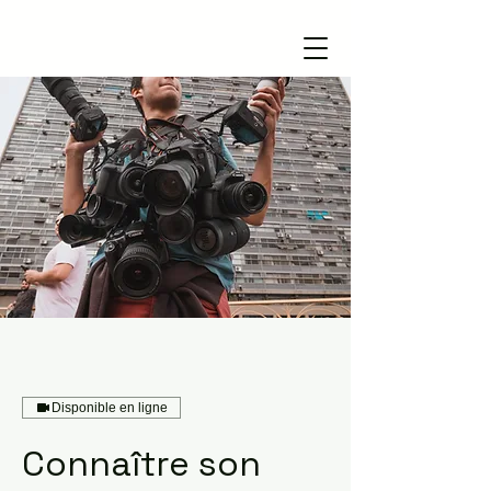
Disponible en ligne
Connaître son