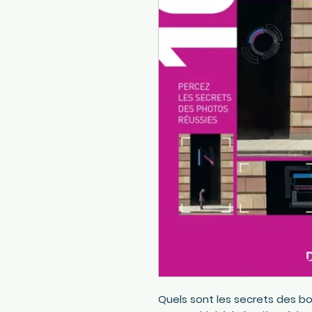
Quels sont les secrets des b