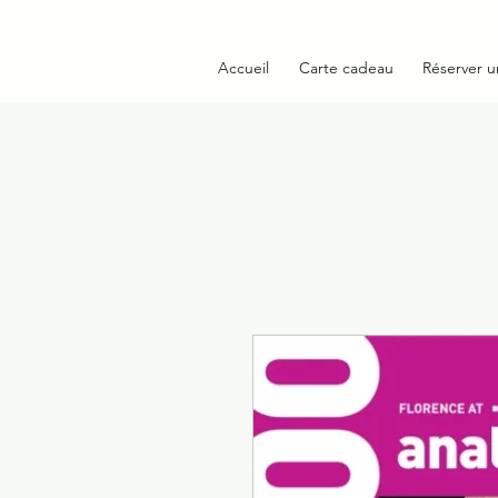
Accueil
Carte cadeau
Réserver u