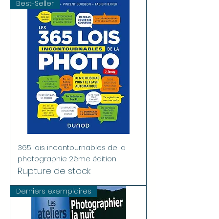
Best-Seller
365 lois incontournables de la
photographie 2ème édition
Rupture de stock
Derniers exemplaires