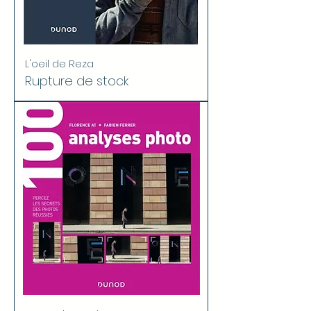
L'oeil de Reza
Rupture de stock