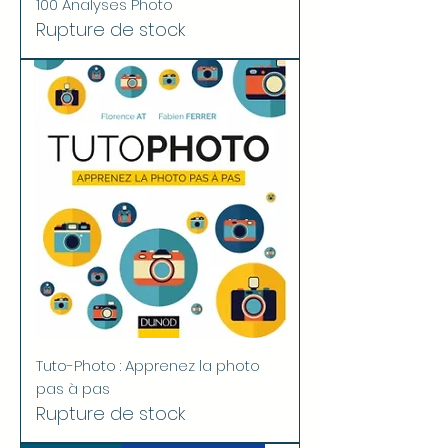
100 Analyses Photo
Rupture de stock
Tuto-Photo : Apprenez la photo
pas à pas
Rupture de stock