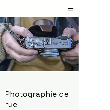
Photographie de
rue