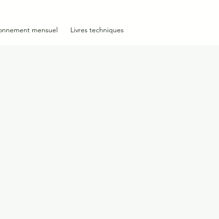
onnement mensuel
Livres techniques